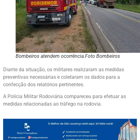
Bombeiros atendem ocorrência.Foto Bombeiros
Diante da situação, os militares realizaram as medidas
preventivas necessárias e coletaram os dados para a
confecção dos relatórios pertinentes.
A Polícia Militar Rodoviária compareceu para efetuar as
medidas relacionadas ao tráfego na rodovia.