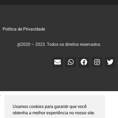
Politica de Privacidade
@2020 – 2023. Todos os direitos reservados.
.
Usamos cookies para garantir que você
obtenha a melhor experiência no nosso site.