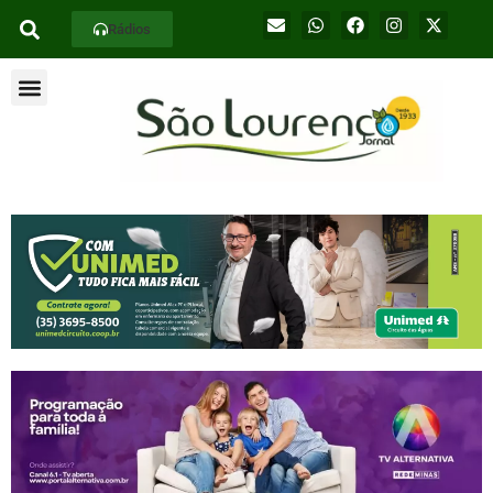
Rádios