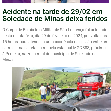
Acidente na tarde de 29/02 em
Soledade de Minas deixa feridos
O Corpo de Bombeiros Militar de São Lourenço foi acionado
nesta quinta-feira, dia 29 de fevereiro de 2024, por volta das
15 horas, para atender a uma ocorrência de colisão entre um
carro e uma carreta na rodovia estadual MGC 383, próximo
à Pedreira, na zona rural do município de Soledade de
Minas.