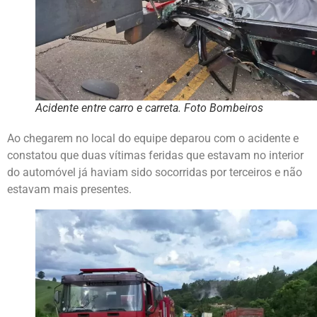
Acidente entre carro e carreta. Foto Bombeiros
Ao chegarem no local do equipe deparou com o acidente e
constatou que duas vítimas feridas que estavam no interior
do automóvel já haviam sido socorridas por terceiros e não
estavam mais presentes.