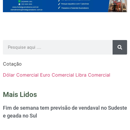
Cotação
Dólar Comercial
Euro Comercial
Libra Comercial
Mais Lidos
Fim de semana tem previsão de vendaval no Sudeste
e geada no Sul