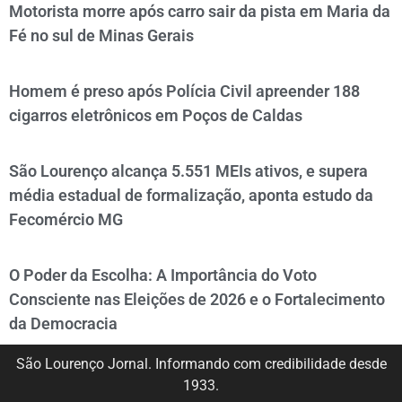
Motorista morre após carro sair da pista em Maria da
Fé no sul de Minas Gerais
Homem é preso após Polícia Civil apreender 188
cigarros eletrônicos em Poços de Caldas
São Lourenço alcança 5.551 MEIs ativos, e supera
média estadual de formalização, aponta estudo da
Fecomércio MG
O Poder da Escolha: A Importância do Voto
Consciente nas Eleições de 2026 e o Fortalecimento
da Democracia
São Lourenço Jornal. Informando com credibilidade desde
1933.