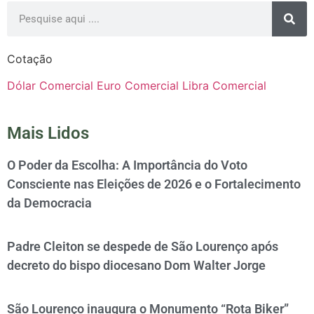
Cotação
Dólar Comercial
Euro Comercial
Libra Comercial
Mais Lidos
O Poder da Escolha: A Importância do Voto
Consciente nas Eleições de 2026 e o Fortalecimento
da Democracia
Padre Cleiton se despede de São Lourenço após
decreto do bispo diocesano Dom Walter Jorge
São Lourenço inaugura o Monumento “Rota Biker”