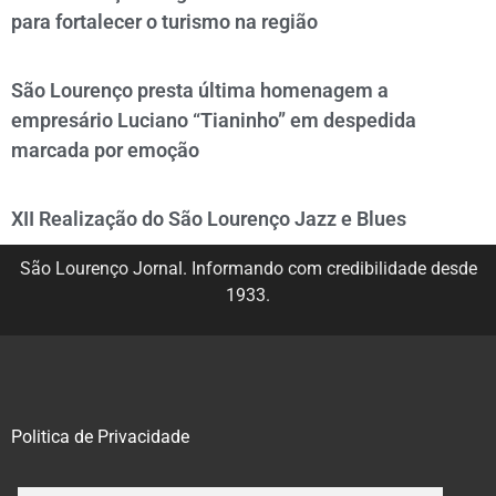
para fortalecer o turismo na região
São Lourenço presta última homenagem a
empresário Luciano “Tianinho” em despedida
marcada por emoção
XII Realização do São Lourenço Jazz e Blues
São Lourenço Jornal. Informando com credibilidade desde
1933.
Politica de Privacidade