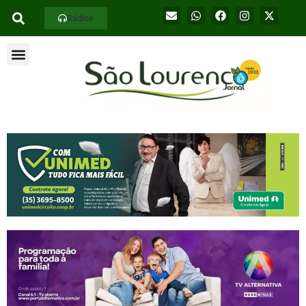
Rádios