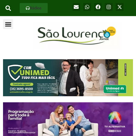
Rádios