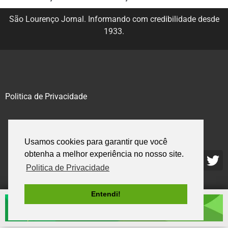
São Lourenço Jornal. Informando com credibilidade desde
1933.
Politica de Privacidade
@2020 – 2023. Todos os direitos reservados.
Usamos cookies para garantir que você
obtenha a melhor experiência no nosso site.
Politica de Privacidade
Entendi!
.