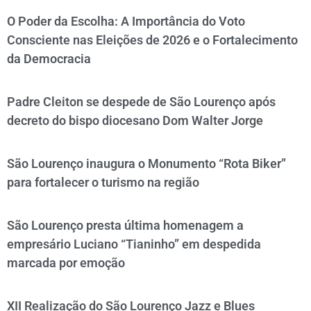
O Poder da Escolha: A Importância do Voto
Consciente nas Eleições de 2026 e o Fortalecimento
da Democracia
Padre Cleiton se despede de São Lourenço após
decreto do bispo diocesano Dom Walter Jorge
São Lourenço inaugura o Monumento “Rota Biker”
para fortalecer o turismo na região
São Lourenço presta última homenagem a
empresário Luciano “Tianinho” em despedida
marcada por emoção
XII Realização do São Lourenço Jazz e Blues