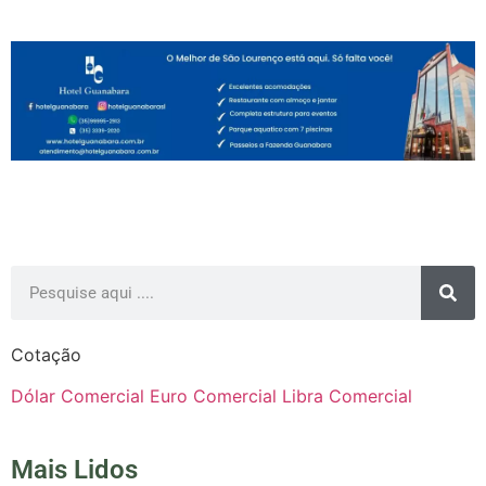
Cotação
Dólar Comercial
Euro Comercial
Libra Comercial
Mais Lidos