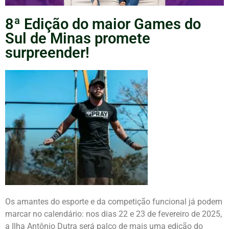
8ª Edição do maior Games do
Sul de Minas promete
surpreender!
Os amantes do esporte e da competição funcional já podem
marcar no calendário: nos dias 22 e 23 de fevereiro de 2025,
a Ilha Antônio Dutra será palco de mais uma edição do