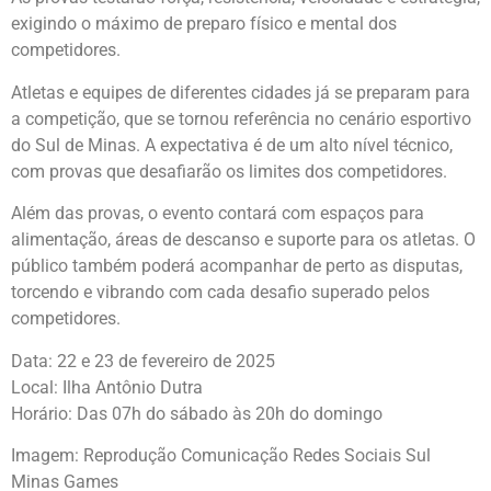
exigindo o máximo de preparo físico e mental dos
competidores.
Atletas e equipes de diferentes cidades já se preparam para
a competição, que se tornou referência no cenário esportivo
do Sul de Minas. A expectativa é de um alto nível técnico,
com provas que desafiarão os limites dos competidores.
Além das provas, o evento contará com espaços para
alimentação, áreas de descanso e suporte para os atletas. O
público também poderá acompanhar de perto as disputas,
torcendo e vibrando com cada desafio superado pelos
competidores.
Data: 22 e 23 de fevereiro de 2025
Local: Ilha Antônio Dutra
Horário: Das 07h do sábado às 20h do domingo
Imagem: Reprodução Comunicação Redes Sociais Sul
Minas Games