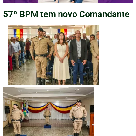
57º BPM tem novo Comandante