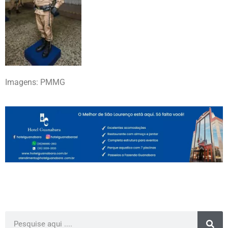
Imagens: PMMG