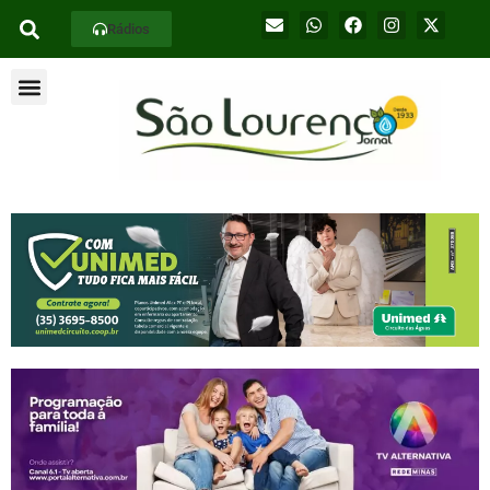
Rádios