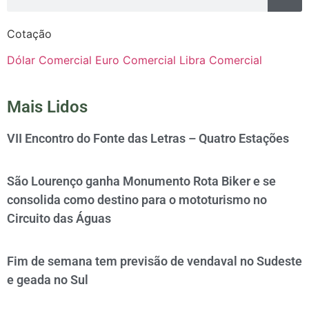
Cotação
Dólar Comercial
Euro Comercial
Libra Comercial
Mais Lidos
VII Encontro do Fonte das Letras – Quatro Estações
São Lourenço ganha Monumento Rota Biker e se
consolida como destino para o mototurismo no
Circuito das Águas
Fim de semana tem previsão de vendaval no Sudeste
e geada no Sul