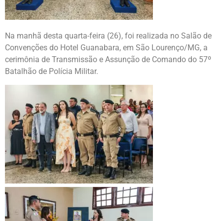
Na manhã desta quarta-feira (26), foi realizada no Salão de
Convenções do Hotel Guanabara, em São Lourenço/MG, a
cerimônia de Transmissão e Assunção de Comando do 57º
Batalhão de Polícia Militar.