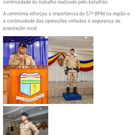
continuidade do trabalho realizado pelo batalhão.
A cerimônia reforçou a importância do 57º BPM na região e
a continuidade das operações voltadas à segurança da
população local.