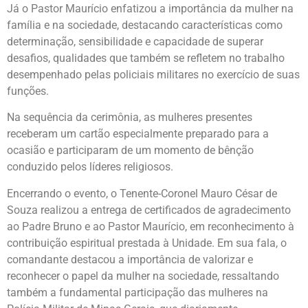
Já o Pastor Maurício enfatizou a importância da mulher na
família e na sociedade, destacando características como
determinação, sensibilidade e capacidade de superar
desafios, qualidades que também se refletem no trabalho
desempenhado pelas policiais militares no exercício de suas
funções.
Na sequência da cerimônia, as mulheres presentes
receberam um cartão especialmente preparado para a
ocasião e participaram de um momento de bênção
conduzido pelos líderes religiosos.
Encerrando o evento, o Tenente-Coronel Mauro César de
Souza realizou a entrega de certificados de agradecimento
ao Padre Bruno e ao Pastor Maurício, em reconhecimento à
contribuição espiritual prestada à Unidade. Em sua fala, o
comandante destacou a importância de valorizar e
reconhecer o papel da mulher na sociedade, ressaltando
também a fundamental participação das mulheres na