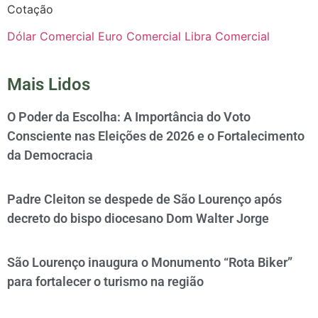
Cotação
Dólar Comercial
Euro Comercial
Libra Comercial
Mais Lidos
O Poder da Escolha: A Importância do Voto
Consciente nas Eleições de 2026 e o Fortalecimento
da Democracia
Padre Cleiton se despede de São Lourenço após
decreto do bispo diocesano Dom Walter Jorge
São Lourenço inaugura o Monumento “Rota Biker”
para fortalecer o turismo na região