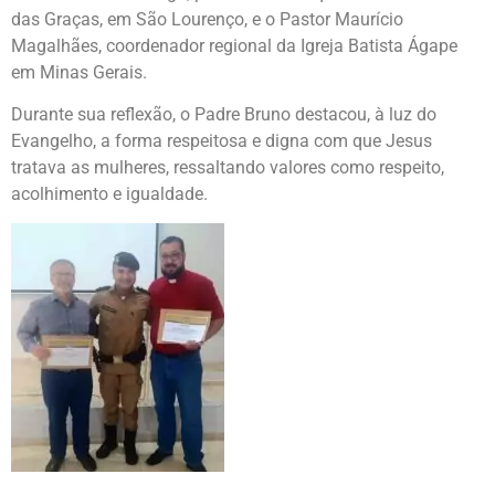
das Graças, em São Lourenço, e o Pastor Maurício
Magalhães, coordenador regional da Igreja Batista Ágape
em Minas Gerais.
Durante sua reflexão, o Padre Bruno destacou, à luz do
Evangelho, a forma respeitosa e digna com que Jesus
tratava as mulheres, ressaltando valores como respeito,
acolhimento e igualdade.