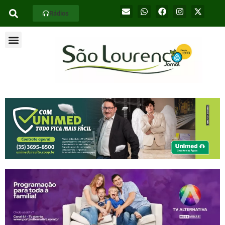
Rádios