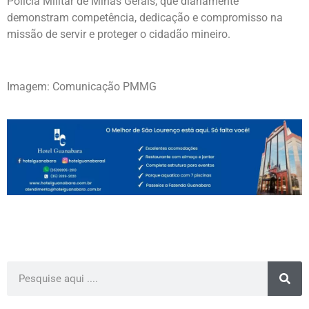
Polícia Militar de Minas Gerais, que diariamente
demonstram competência, dedicação e compromisso na
missão de servir e proteger o cidadão mineiro.
Imagem: Comunicação PMMG