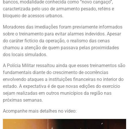
bancos, modalidade conhecida como “novo cangaço”,
caracterizada pelo uso de armamento pesado, reféns e
bloqueio de acessos urbanos.
Moradores das imediações foram previamente informados
sobre o treinamento para evitar alarmes indevidos. Apesar
do caráter fictício da operação, o realismo das cenas
chamou a atenção de quem passava pelas proximidades
dos locais simulados.
A Polícia Militar ressaltou ainda que esses treinamentos são
fundamentais diante do crescimento de ocorrências
envolvendo ataques a instituições financeiras no interior do
estado. A expectativa é de que novas edições do exercício
sejam realizadas em outros municípios da região nas
próximas semanas.
Acompanhe mais detalhes no vídeo:
Tocador
de