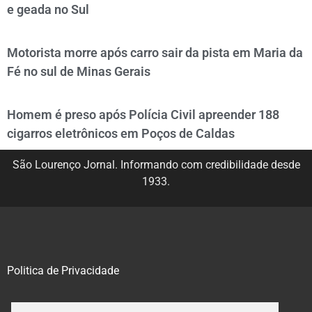
e geada no Sul
Motorista morre após carro sair da pista em Maria da
Fé no sul de Minas Gerais
Homem é preso após Polícia Civil apreender 188
cigarros eletrônicos em Poços de Caldas
São Lourenço Jornal. Informando com credibilidade desde
1933.
Politica de Privacidade
@2020 – 2023. Todos os direitos reservados.