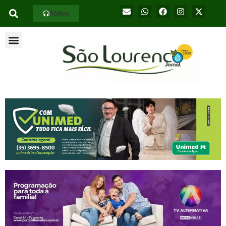
Rádios