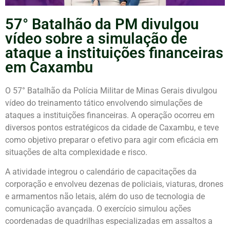
57° Batalhão da PM divulgou
vídeo sobre a simulação de
ataque a instituições financeiras
em Caxambu
O 57° Batalhão da Polícia Militar de Minas Gerais divulgou
vídeo do treinamento tático envolvendo simulações de
ataques a instituições financeiras. A operação ocorreu em
diversos pontos estratégicos da cidade de Caxambu, e teve
como objetivo preparar o efetivo para agir com eficácia em
situações de alta complexidade e risco.
A atividade integrou o calendário de capacitações da
corporação e envolveu dezenas de policiais, viaturas, drones
e armamentos não letais, além do uso de tecnologia de
comunicação avançada. O exercício simulou ações
coordenadas de quadrilhas especializadas em assaltos a