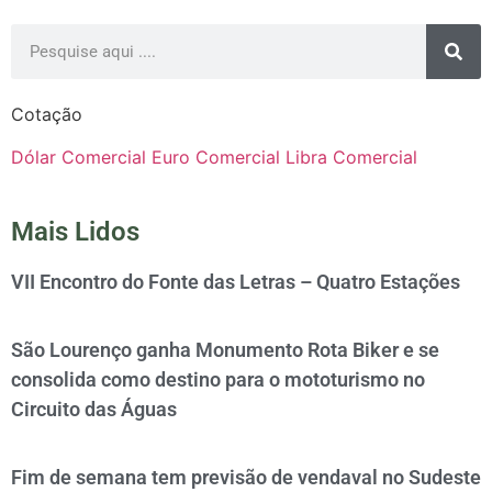
Cotação
Dólar Comercial
Euro Comercial
Libra Comercial
Mais Lidos
VII Encontro do Fonte das Letras – Quatro Estações
São Lourenço ganha Monumento Rota Biker e se
consolida como destino para o mototurismo no
Circuito das Águas
Fim de semana tem previsão de vendaval no Sudeste