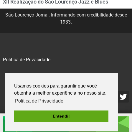
XII Realização do São Lourenço Jazz e Blues
São Lourenço Jornal. Informando com credibilidade desde
1933.
Politica de Privacidade
@2020 – 2023. Todos os direitos reservados.
Usamos cookies para garantir que você
obtenha a melhor experiência no nosso site.
Politica de Privacidade
Entendi!