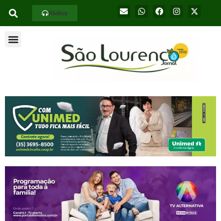
Rádios