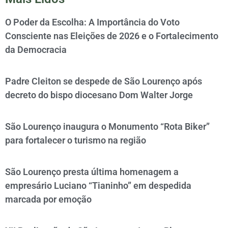
O Poder da Escolha: A Importância do Voto
Consciente nas Eleições de 2026 e o Fortalecimento
da Democracia
Padre Cleiton se despede de São Lourenço após
decreto do bispo diocesano Dom Walter Jorge
São Lourenço inaugura o Monumento “Rota Biker”
para fortalecer o turismo na região
São Lourenço presta última homenagem a
empresário Luciano “Tianinho” em despedida
marcada por emoção