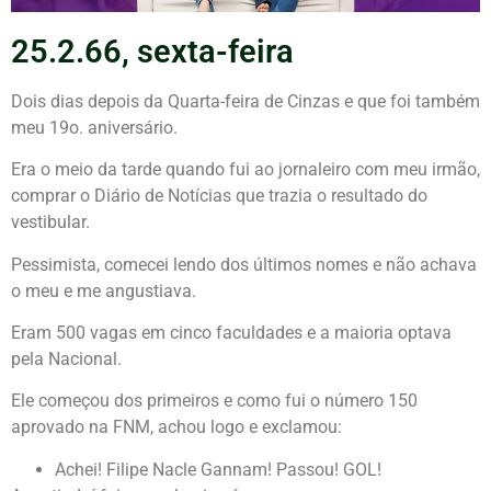
25.2.66, sexta-feira
Dois dias depois da Quarta-feira de Cinzas e que foi também
meu 19o. aniversário.
Era o meio da tarde quando fui ao jornaleiro com meu irmão,
comprar o Diário de Notícias que trazia o resultado do
vestibular.
Pessimista, comecei lendo dos últimos nomes e não achava
o meu e me angustiava.
Eram 500 vagas em cinco faculdades e a maioria optava
pela Nacional.
Ele começou dos primeiros e como fui o número 150
aprovado na FNM, achou logo e exclamou:
Achei! Filipe Nacle Gannam! Passou! GOL!