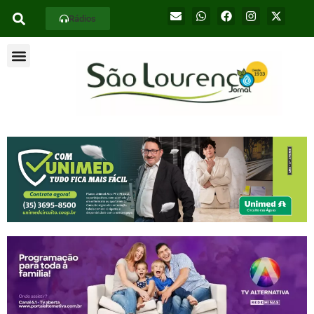
Rádios