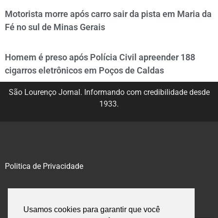
Motorista morre após carro sair da pista em Maria da
Fé no sul de Minas Gerais
Homem é preso após Polícia Civil apreender 188
cigarros eletrônicos em Poços de Caldas
São Lourenço Jornal. Informando com credibilidade desde
1933.
Politica de Privacidade
@2020 – 2023. Todos os direitos reservados.
Usamos cookies para garantir que você