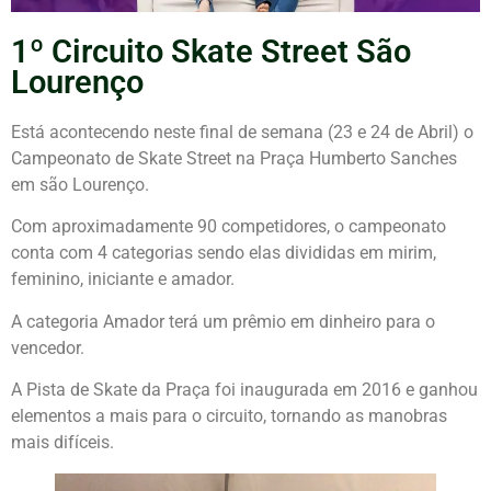
1º Circuito Skate Street São
Lourenço
Está acontecendo neste final de semana (23 e 24 de Abril) o
Campeonato de Skate Street na Praça Humberto Sanches
em são Lourenço.
Com aproximadamente 90 competidores, o campeonato
conta com 4 categorias sendo elas divididas em mirim,
feminino, iniciante e amador.
A categoria Amador terá um prêmio em dinheiro para o
vencedor.
A Pista de Skate da Praça foi inaugurada em 2016 e ganhou
elementos a mais para o circuito, tornando as manobras
mais difíceis.