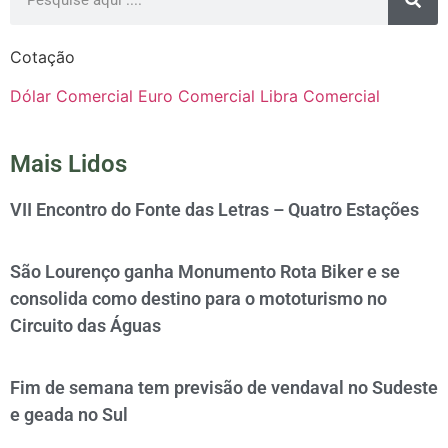
Cotação
Dólar Comercial
Euro Comercial
Libra Comercial
Mais Lidos
VII Encontro do Fonte das Letras – Quatro Estações
São Lourenço ganha Monumento Rota Biker e se
consolida como destino para o mototurismo no
Circuito das Águas
Fim de semana tem previsão de vendaval no Sudeste
e geada no Sul