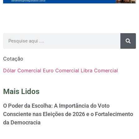
Cotação
Dólar Comercial
Euro Comercial
Libra Comercial
Mais Lidos
O Poder da Escolha: A Importância do Voto
Consciente nas Eleições de 2026 e o Fortalecimento
da Democracia