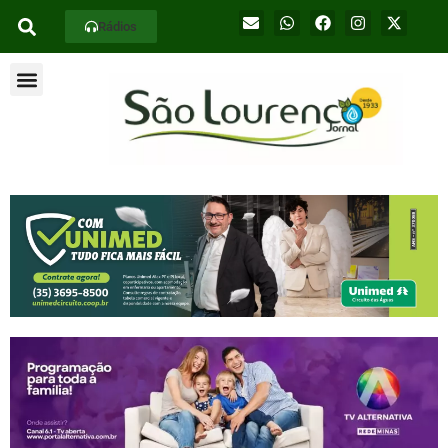
Rádios