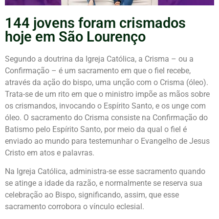
144 jovens foram crismados
hoje em São Lourenço
Segundo a doutrina da Igreja Católica, a Crisma – ou a
Confirmação – é um sacramento em que o fiel recebe,
através da ação do bispo, uma unção com o Crisma (óleo).
Trata-se de um rito em que o ministro impõe as mãos sobre
os crismandos, invocando o Espírito Santo, e os unge com
óleo. O sacramento do Crisma consiste na Confirmação do
Batismo pelo Espírito Santo, por meio da qual o fiel é
enviado ao mundo para testemunhar o Evangelho de Jesus
Cristo em atos e palavras.
Na Igreja Católica, administra-se esse sacramento quando
se atinge a idade da razão, e normalmente se reserva sua
celebração ao Bispo, significando, assim, que esse
sacramento corrobora o vínculo eclesial.