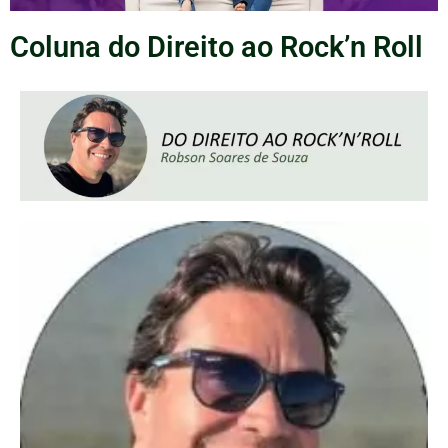
Coluna do Direito ao Rock’n Roll