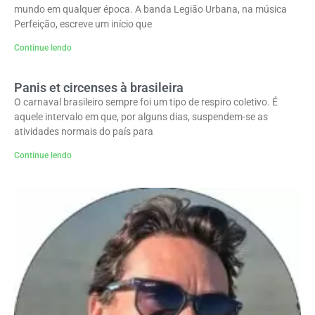
mundo em qualquer época. A banda Legião Urbana, na música
Perfeição, escreve um início que
Continue lendo
Panis et circenses à brasileira
O carnaval brasileiro sempre foi um tipo de respiro coletivo. É
aquele intervalo em que, por alguns dias, suspendem-se as
atividades normais do país para
Continue lendo