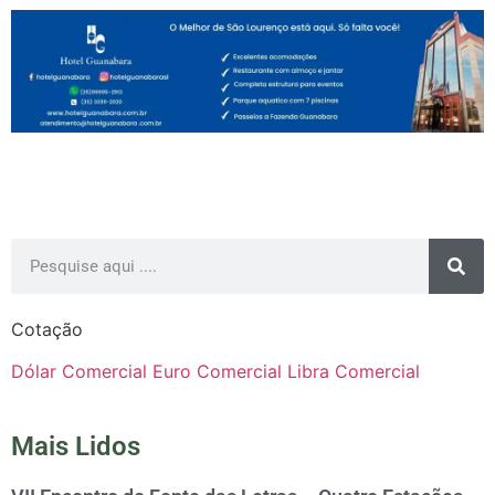
Cotação
Dólar Comercial
Euro Comercial
Libra Comercial
Mais Lidos