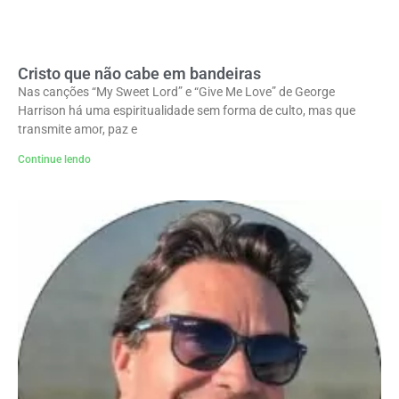
Cristo que não cabe em bandeiras
Nas canções “My Sweet Lord” e “Give Me Love” de George
Harrison há uma espiritualidade sem forma de culto, mas que
transmite amor, paz e
Continue lendo