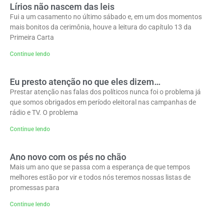
Lírios não nascem das leis
Fui a um casamento no último sábado e, em um dos momentos
mais bonitos da cerimônia, houve a leitura do capítulo 13 da
Primeira Carta
Continue lendo
Eu presto atenção no que eles dizem…
Prestar atenção nas falas dos políticos nunca foi o problema já
que somos obrigados em período eleitoral nas campanhas de
rádio e TV. O problema
Continue lendo
Ano novo com os pés no chão
Mais um ano que se passa com a esperança de que tempos
melhores estão por vir e todos nós teremos nossas listas de
promessas para
Continue lendo