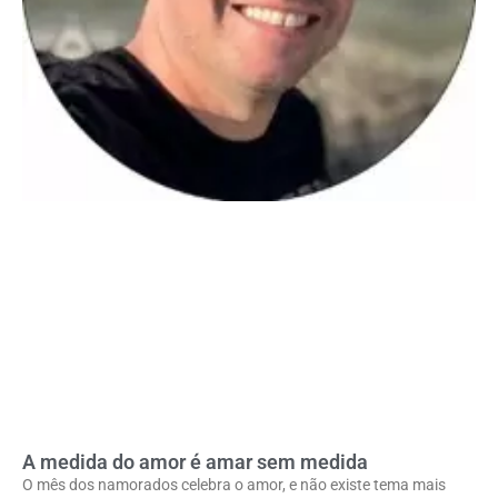
A medida do amor é amar sem medida
O mês dos namorados celebra o amor, e não existe tema mais