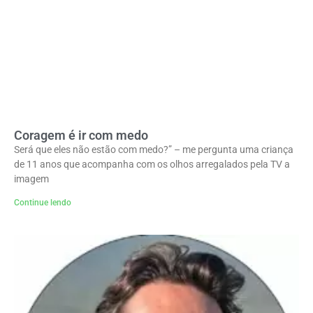
Coragem é ir com medo
Será que eles não estão com medo?” – me pergunta uma criança
de 11 anos que acompanha com os olhos arregalados pela TV a
imagem
Continue lendo