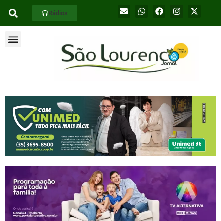
Rádios