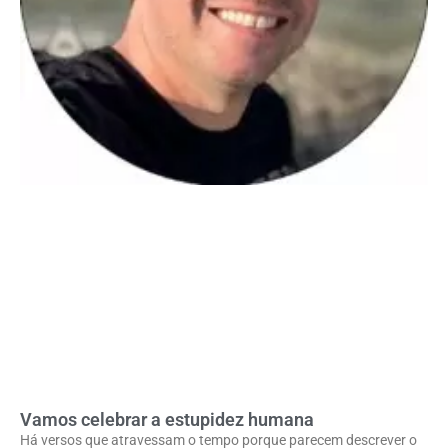
Vamos celebrar a estupidez humana
Há versos que atravessam o tempo porque parecem descrever o