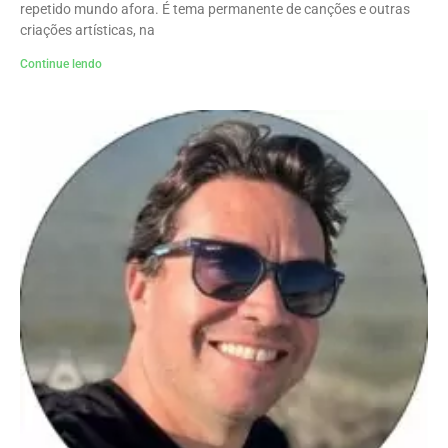
repetido mundo afora. É tema permanente de canções e outras
criações artísticas, na
Continue lendo