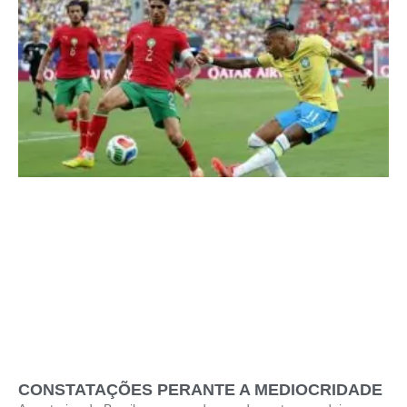
CONSTATAÇÕES PERANTE A MEDIOCRIDADE