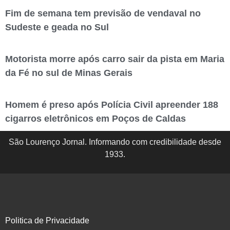
Fim de semana tem previsão de vendaval no
Sudeste e geada no Sul
Motorista morre após carro sair da pista em Maria
da Fé no sul de Minas Gerais
Homem é preso após Polícia Civil apreender 188
cigarros eletrônicos em Poços de Caldas
São Lourenço Jornal. Informando com credibilidade desde
1933.
Politica de Privacidade