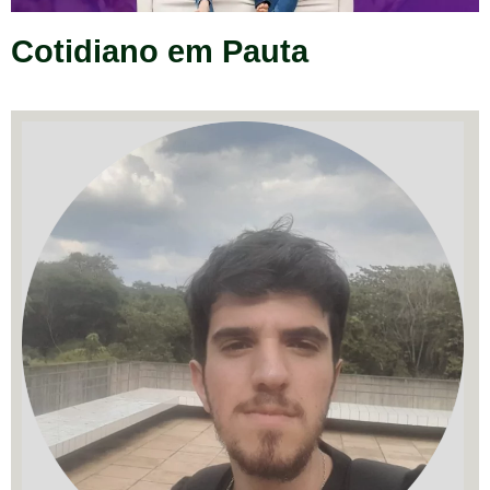
Cotidiano em Pauta