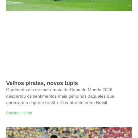
Velhos piratas, novos tupis
O primeiro dia de mata-mata da Copa do Mundo 2026
despertou os sentimentos mais genuínos daqueles que
apreciam o esporte bretão. O confronto entre Brasil
Continue lendo