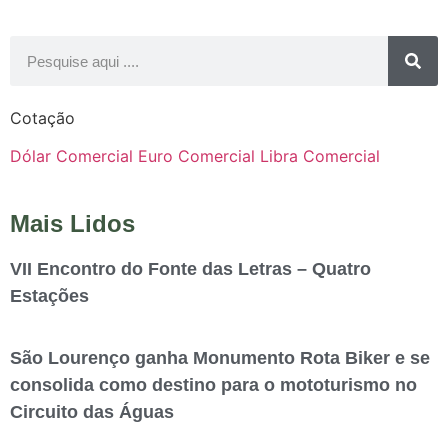
Cotação
Dólar Comercial
Euro Comercial
Libra Comercial
Mais Lidos
VII Encontro do Fonte das Letras – Quatro
Estações
São Lourenço ganha Monumento Rota Biker e se
consolida como destino para o mototurismo no
Circuito das Águas