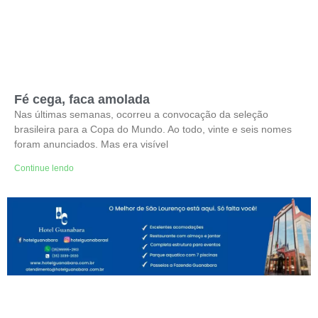
Fé cega, faca amolada
Nas últimas semanas, ocorreu a convocação da seleção
brasileira para a Copa do Mundo. Ao todo, vinte e seis nomes
foram anunciados. Mas era visível
Continue lendo