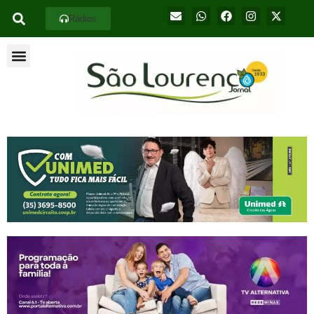
Rádios