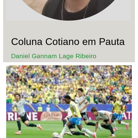
Coluna Cotiano em Pauta
Daniel Gannam Lage Ribeiro